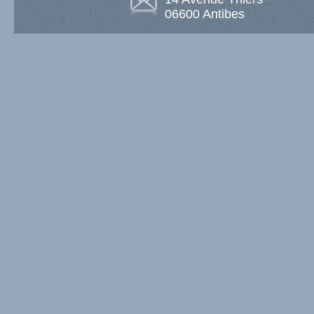
06600
Antibes