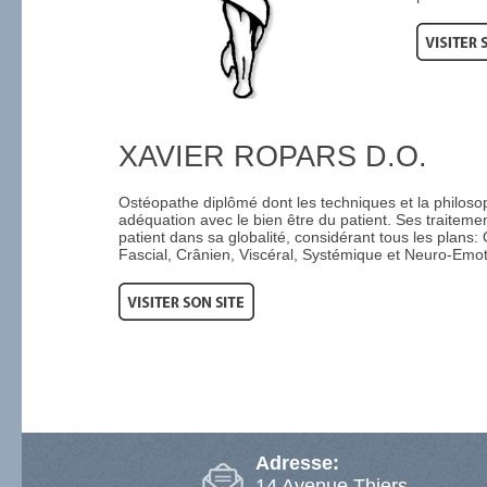
XAVIER ROPARS D.O.
Ostéopathe diplômé dont les techniques et la philoso
adéquation avec le bien être du patient. Ses traitem
patient dans sa globalité, considérant tous les plans: 
Fascial, Crânien, Viscéral, Systémique et Neuro-Emot
Adresse:
14 Avenue Thiers